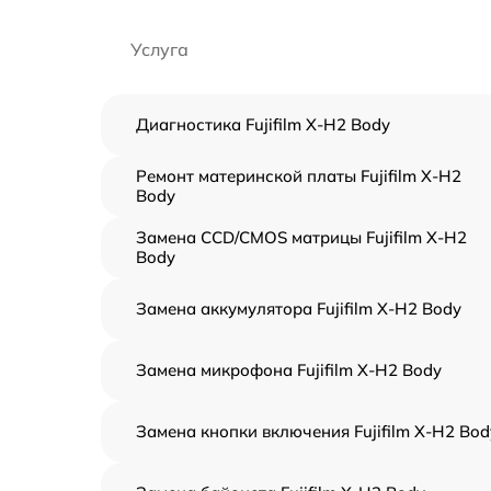
Услуга
Диагностика Fujifilm X-H2 Body
Ремонт материнской платы Fujifilm X-H2
Body
Замена CCD/CMOS матрицы Fujifilm X-H2
Body
Замена аккумулятора Fujifilm X-H2 Body
Замена микрофона Fujifilm X-H2 Body
Замена кнопки включения Fujifilm X-H2 Bod