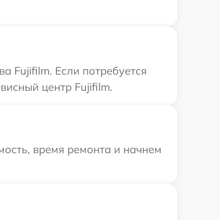
 Fujifilm. Если потребуется
исный центр Fujifilm.
ость, время ремонта и начнем