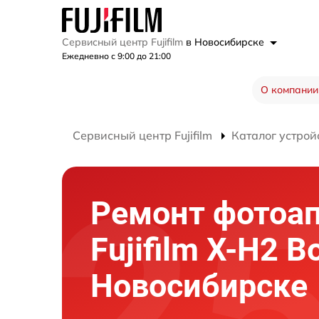
Сервисный центр Fujifilm
в Новосибирске
Ежедневно с 9:00 до 21:00
О компании
Сервисный центр Fujifilm
Каталог устрой
Ремонт фотоа
Fujifilm X-H2 B
Новосибирске