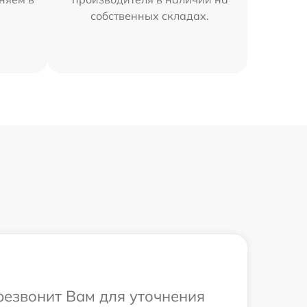
собственных складах.
ерезвонит Вам для уточнения