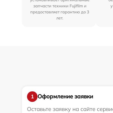
запчасти техники Fujifilm и
у
предоставляет гарантию до 3
лет.
Оформление заявки
1
Оставьте заявку на сайте серви