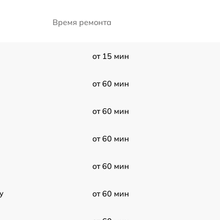
Время ремонта
от 15 мин
от 60 мин
от 60 мин
от 60 мин
от 60 мин
y
от 60 мин