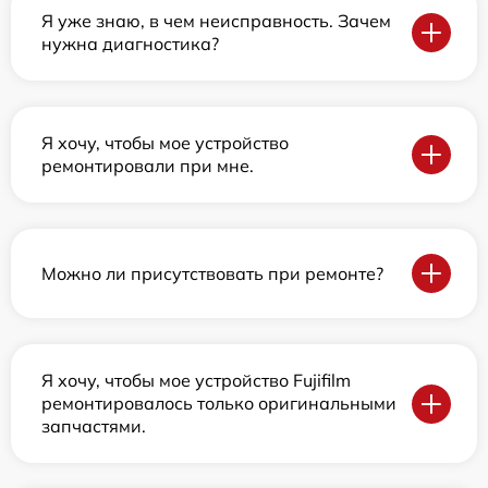
Я уже знаю, в чем неисправность. Зачем
нужна диагностика?
Я хочу, чтобы мое устройство
ремонтировали при мне.
Можно ли присутствовать при ремонте?
Я хочу, чтобы мое устройство Fujifilm
ремонтировалось только оригинальными
запчастями.