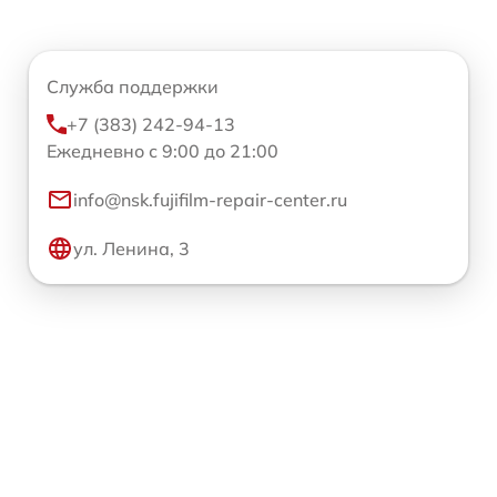
Служба поддержки
+7 (383) 242-94-13
Ежедневно с 9:00 до 21:00
info@nsk.fujifilm-repair-center.ru
ул. Ленина, 3