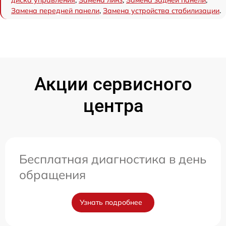
диска управления
,
Замена линз
,
Замена задней панели
,
Замена передней панели
,
Замена устройства стабилизации
.
Акции сервисного
центра
Бесплатная диагностика в день
обращения
Узнать подробнее