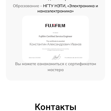
Образование –
НГТУ НЭТИ, «Электроника и
наноэлектроника»
Вы можете ознакомиться с сертификатом
мастера
Контакты