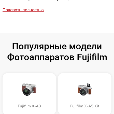
Показать полностью
Популярные модели
Фотоаппаратов Fujifilm
Fujifilm X-A3
Fujifilm X-A5 Kit