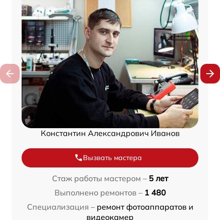
Константин Александрович Иванов
Вызвать мастера
Стаж работы мастером –
5 лет
Выполнено ремонтов –
1 480
Специализация –
ремонт фотоаппаратов и
видеокамер