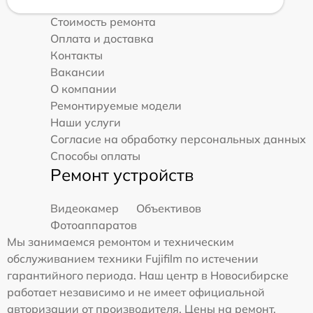
Стоимость ремонта
Оплата и доставка
Контакты
Вакансии
О компании
Ремонтируемые модели
Наши услуги
Согласие на обработку персональных данных
Способы оплаты
Ремонт устройств
Видеокамер
Объективов
Фотоаппаратов
Мы занимаемся ремонтом и техническим
обслуживанием техники Fujifilm по истечении
гарантийного периода. Наш центр в Новосибирске
работает независимо и не имеет официальной
авторизации от производителя. Цены на ремонт,