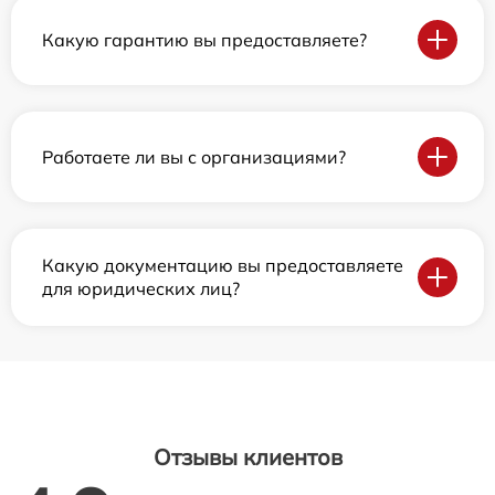
Какую гарантию вы предоставляете?
Работаете ли вы с организациями?
Какую документацию вы предоставляете
для юридических лиц?
Отзывы клиентов