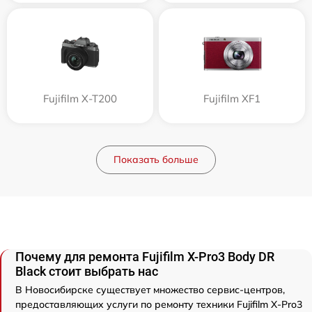
Fujifilm X-T200
Fujifilm XF1
Показать больше
Почему для ремонта Fujifilm X-Pro3 Body DR
Black стоит выбрать нас
В Новосибирске существует множество сервис-центров,
предоставляющих услуги по ремонту техники Fujifilm X-Pro3