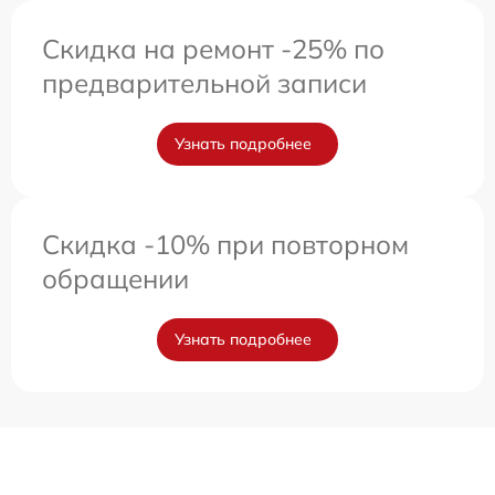
Скидка на ремонт -25% по
предварительной записи
Узнать подробнее
Скидка -10% при повторном
обращении
Узнать подробнее