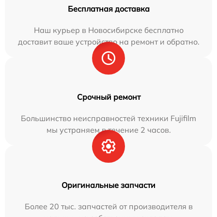
Бесплатная доставка
Наш курьер в Новосибирске бесплатно
доставит ваше устройство на ремонт и обратно.
Срочный ремонт
Большинство неисправностей техники Fujifilm
мы устраняем в течение 2 часов.
Оригинальные запчасти
Более 20 тыс. запчастей от производителя в