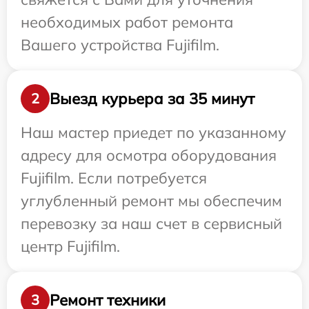
необходимых работ ремонта
Вашего устройства Fujifilm.
Выезд курьера за 35 минут
2
Наш мастер приедет по указанному
адресу для осмотра оборудования
Fujifilm. Если потребуется
углубленный ремонт мы обеспечим
перевозку за наш счет в сервисный
центр Fujifilm.
Ремонт техники
3