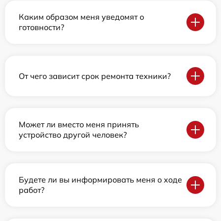
Каким образом меня уведомят о
готовности?
От чего зависит срок ремонта техники?
Может ли вместо меня принять
устройство другой человек?
Будете ли вы информировать меня о ходе
работ?