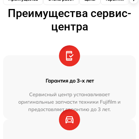
Преимущества сервис-
центра
Гарантия до 3-х лет
Сервисный центр устанавливает
оригинальные запчасти техники Fujifilm и
предоставляет гарантию до 3 лет.