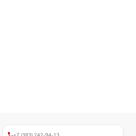
+7 (383) 242-94-13