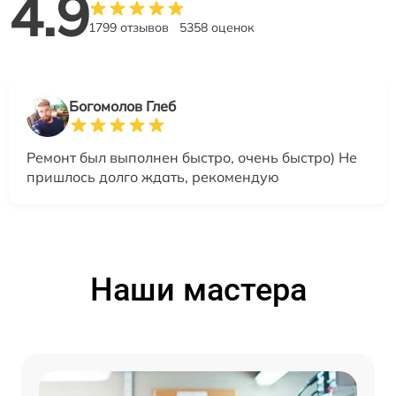
4.9
1799 отзывов
5358 оценок
Богомолов Глеб
Ремонт был выполнен быстро, очень быстро) Не
пришлось долго ждать, рекомендую
Наши мастера