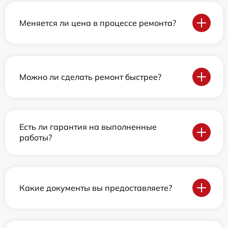
Меняется ли цена в процессе ремонта?
Можно ли сделать ремонт быстрее?
Есть ли гарантия на выполненные
работы?
Какие документы вы предоставляете?