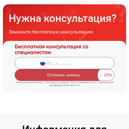
Нужна консультация?
Закажите бесплатную консультацию
Бесплатная консультация со
специалистом
Оставить заявку
Нажимая на кнопку "Оставить заявку" Вы соглашаетесь c
политикой
конфиденциальности