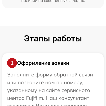
наличии на собственных складах.
Этапы работы
Оформление заявки
1
Заполните форму обратной связи
или позвоните нам по номеру,
указанному на сайте сервисного
центра Fujifilm. Наш консультант
свяжется с Вами для уточнения