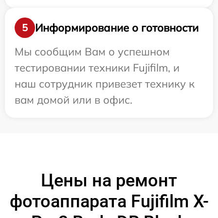
Информирование о готовности
5
Мы сообщим Вам о успешном
тестировании техники Fujifilm, и
наш сотрудник привезет технику к
вам домой или в офис.
Цены на ремонт
фотоаппарата Fujifilm X-