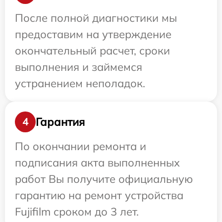
После полной диагностики мы
предоставим на утверждение
окончательный расчет, сроки
выполнения и займемся
устранением неполадок.
Гарантия
4
По окончании ремонта и
подписания акта выполненных
работ Вы получите официальную
гарантию на ремонт устройства
Fujifilm сроком до 3 лет.