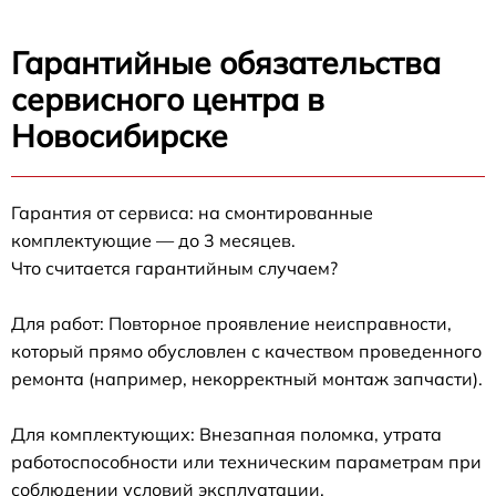
Гарантийные обязательства
сервисного центра в
Новосибирске
Гарантия от сервиса: на смонтированные
комплектующие — до 3 месяцев.
Что считается гарантийным случаем?
Для работ: Повторное проявление неисправности,
который прямо обусловлен с качеством проведенного
ремонта (например, некорректный монтаж запчасти).
Для комплектующих: Внезапная поломка, утрата
работоспособности или техническим параметрам при
соблюдении условий эксплуатации.