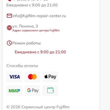
Ежедневно с 9:00 до 21:00
info@fujifilm-repair-center.ru
ул. Ленина, 3
Адрес сервисного центра Fujifilm
Режим работы:
Ежедневно с 9:00 до 21:00
Способы оплаты
© 2026 Сервисный центр Fujifilm