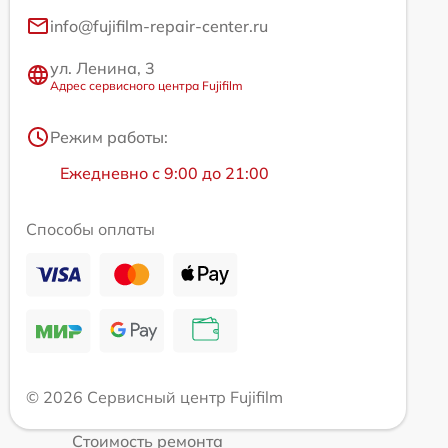
info@fujifilm-repair-center.ru
ул. Ленина, 3
Адрес сервисного центра Fujifilm
Режим работы:
Ежедневно с 9:00 до 21:00
Способы оплаты
© 2026 Сервисный центр Fujifilm
Стоимость ремонта