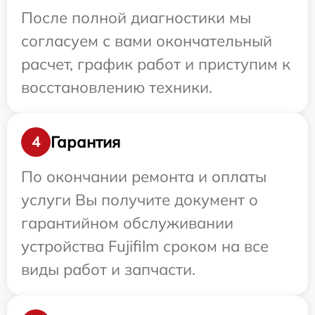
После полной диагностики мы
согласуем с вами окончательный
расчет, график работ и приступим к
восстановлению техники.
Гарантия
4
По окончании ремонта и оплаты
услуги Вы получите документ о
гарантийном обслуживании
устройства Fujifilm сроком на все
виды работ и запчасти.