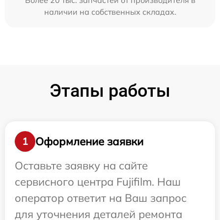
Более 20 тыс. запчастей от производителя в
наличии на собственных складах.
Этапы работы
Оформление заявки
1
Оставьте заявку на сайте
сервисного центра Fujifilm. Наш
оператор ответит на Ваш запрос
для уточнения деталей ремонта