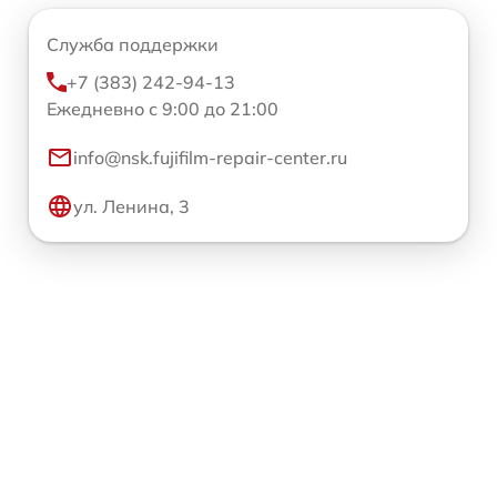
Служба поддержки
+7 (383) 242-94-13
Ежедневно с 9:00 до 21:00
info@nsk.fujifilm-repair-center.ru
ул. Ленина, 3