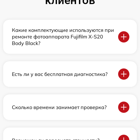
клиентов
Какие комплектующие используются при
ремонте фотоаппарата Fujifilm X-S20
Body Black?
Есть ли у вас бесплатная диагностика?
Сколько времени занимает проверка?