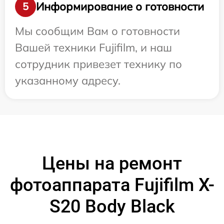
Информирование о готовности
5
Мы сообщим Вам о готовности
Вашей техники Fujifilm, и наш
сотрудник привезет технику по
указанному адресу.
Цены на ремонт
фотоаппарата Fujifilm X-
S20 Body Black