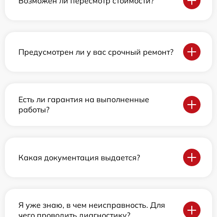
Возможен ли пересмотр стоимости?
Предусмотрен ли у вас срочный ремонт?
Есть ли гарантия на выполненные
работы?
Какая документация выдается?
Я уже знаю, в чем неисправность. Для
чего проводить диагностику?