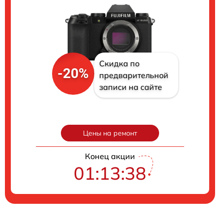
Скидка по
-20%
предварительной
записи на сайте
Цены на ремонт
Конец акции
01:13:37