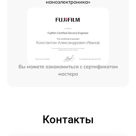
наноэлектроника»
Вы можете ознакомиться с сертификатом
мастера
Контакты