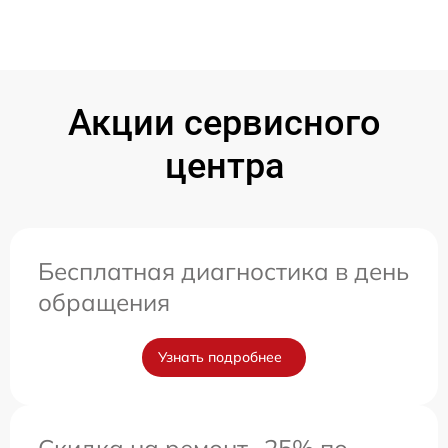
Акции сервисного
центра
Бесплатная диагностика в день
обращения
Узнать подробнее