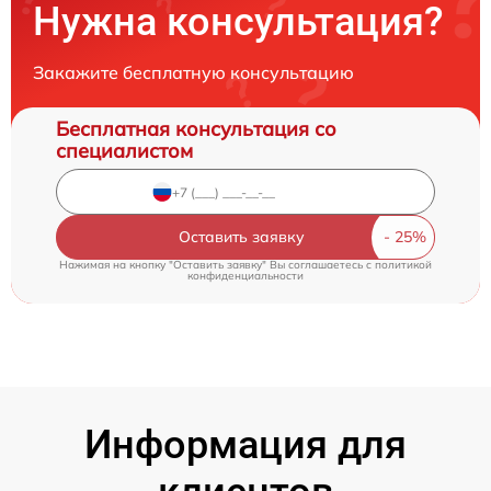
Нужна консультация?
Закажите бесплатную консультацию
Бесплатная консультация со
специалистом
Оставить заявку
Нажимая на кнопку "Оставить заявку" Вы соглашаетесь c
политикой
конфиденциальности
Информация для