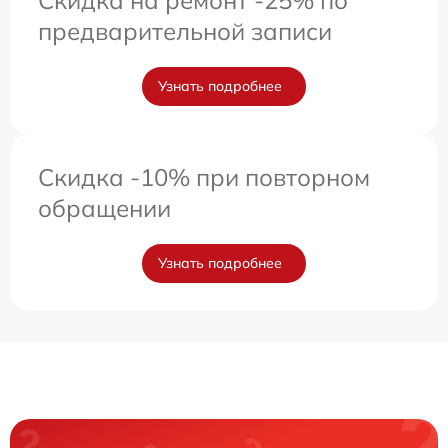
Скидка на ремонт -25% по
предварительной записи
Узнать подробнее
Скидка -10% при повторном
обращении
Узнать подробнее