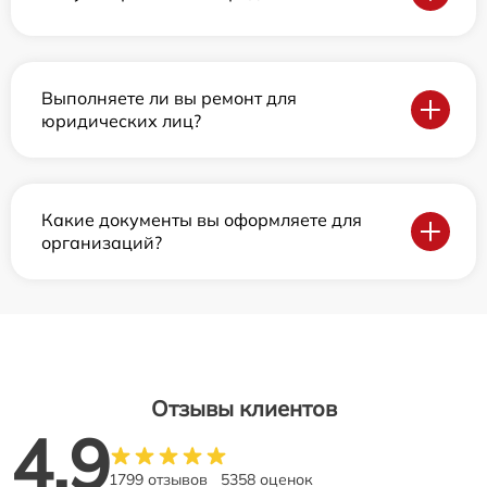
Выполняете ли вы ремонт для
юридических лиц?
Какие документы вы оформляете для
организаций?
Отзывы клиентов
4.9
1799 отзывов
5358 оценок