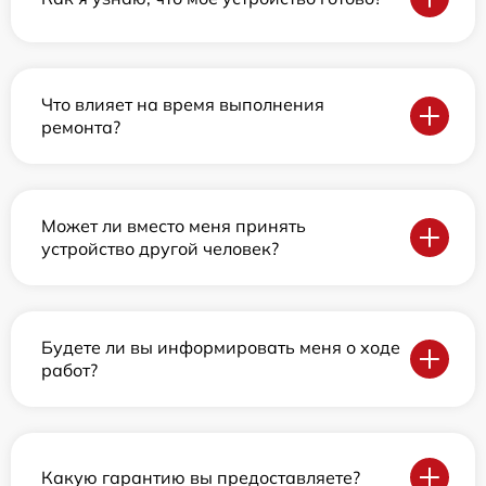
Что влияет на время выполнения
ремонта?
Может ли вместо меня принять
устройство другой человек?
Будете ли вы информировать меня о ходе
работ?
Какую гарантию вы предоставляете?