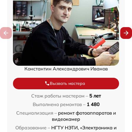
Константин Александрович Иванов
Вызвать мастера
Стаж работы мастером –
5 лет
Выполнено ремонтов –
1 480
Специализация –
ремонт фотоаппаратов и
видеокамер
Образование –
НГТУ НЭТИ, «Электроника и