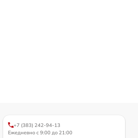
+7 (383) 242-94-13
Ежедневно с 9:00 до 21:00