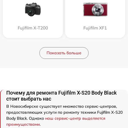
Fujifilm X-T200
Fujifilm XF1
Показать больше
Почему для ремонта Fujifilm X-S20 Body Black
стоит выбрать нас
В Новосибирске существует множество сервис-центров,
предоставляющих услуги по ремонту техники Fujifilm X-S20
Body Black. Однако
наш сервис-центр выделяется
преимуществами
.