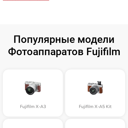
Популярные модели
Фотоаппаратов Fujifilm
Fujifilm X-A3
Fujifilm X-A5 Kit