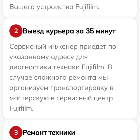
Вашего устройства Fujifilm.
Выезд курьера за 35 минут
2
Сервисный инженер приедет по
указанному адресу для
диагностики техники Fujifilm. В
случае сложного ремонта мы
организуем транспортировку в
мастерскую в сервисный центр
Fujifilm.
Ремонт техники
3