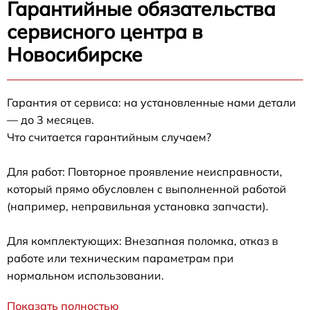
Гарантийные обязательства
сервисного центра в
Новосибирске
Гарантия от сервиса: на установленные нами детали
— до 3 месяцев.
Что считается гарантийным случаем?
Для работ: Повторное проявление неисправности,
который прямо обусловлен с выполненной работой
(например, неправильная установка запчасти).
Для комплектующих: Внезапная поломка, отказ в
работе или техническим параметрам при
нормальном использовании.
Показать полностью