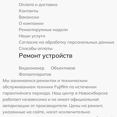
Оплата и доставка
Контакты
Вакансии
О компании
Ремонтируемые модели
Наши услуги
Согласие на обработку персональных данных
Способы оплаты
Ремонт устройств
Видеокамер
Объективов
Фотоаппаратов
Мы занимаемся ремонтом и техническим
обслуживанием техники Fujifilm по истечении
гарантийного периода. Наш центр в Новосибирске
работает независимо и не имеет официальной
авторизации от производителя. Цены на ремонт,
указанные на сайте, носят исключительно