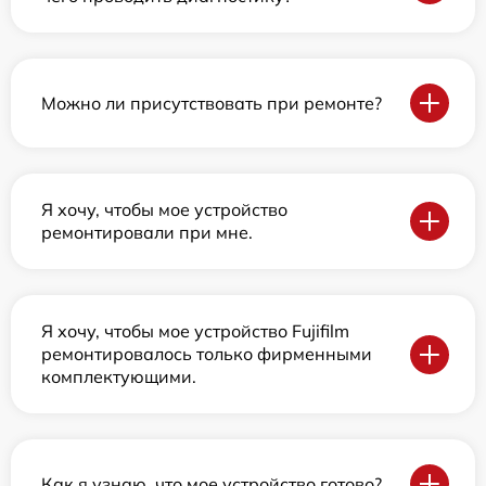
Можно ли присутствовать при ремонте?
Я хочу, чтобы мое устройство
ремонтировали при мне.
Я хочу, чтобы мое устройство Fujifilm
ремонтировалось только фирменными
комплектующими.
Как я узнаю, что мое устройство готово?