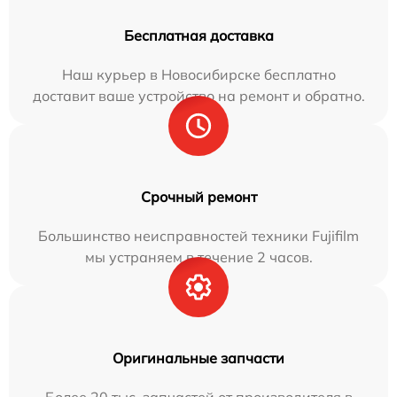
Бесплатная доставка
Наш курьер в Новосибирске бесплатно
доставит ваше устройство на ремонт и обратно.
Срочный ремонт
Большинство неисправностей техники Fujifilm
мы устраняем в течение 2 часов.
Оригинальные запчасти