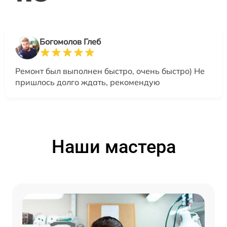
Богомолов Глеб
Ремонт был выполнен быстро, очень быстро) Не
пришлось долго ждать, рекомендую
Наши мастера